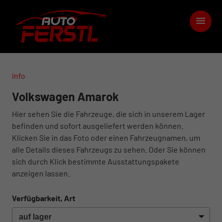
info
Volkswagen Amarok
Hier sehen Sie die Fahrzeuge, die sich in unserem Lager
befinden und sofort ausgeliefert werden können.
Klicken Sie in das Foto oder einen Fahrzeugnamen, um
alle Details dieses Fahrzeugs zu sehen. Oder Sie können
sich durch Klick bestimmte Ausstattungspakete
anzeigen lassen.
Verfügbarkeit, Art