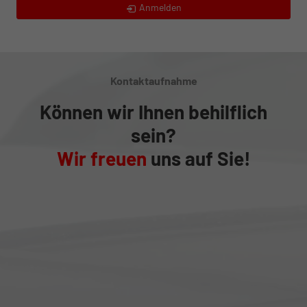
Anmelden
Kontaktaufnahme
Können wir Ihnen behilflich
sein?
Wir freuen
uns auf Sie!