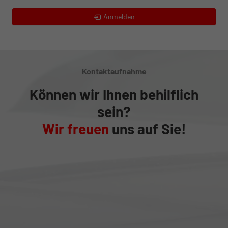
Anmelden
Kontaktaufnahme
Können wir Ihnen behilflich
sein?
Wir freuen
uns auf Sie!