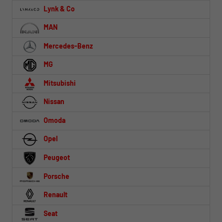
Lynk & Co
MAN
Mercedes-Benz
MG
Mitsubishi
Nissan
Omoda
Opel
Peugeot
Porsche
Renault
Seat