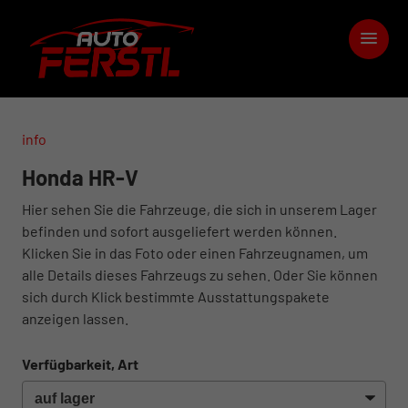
info
Honda HR-V
Hier sehen Sie die Fahrzeuge, die sich in unserem Lager
befinden und sofort ausgeliefert werden können.
Klicken Sie in das Foto oder einen Fahrzeugnamen, um
alle Details dieses Fahrzeugs zu sehen. Oder Sie können
sich durch Klick bestimmte Ausstattungspakete
anzeigen lassen.
Verfügbarkeit, Art