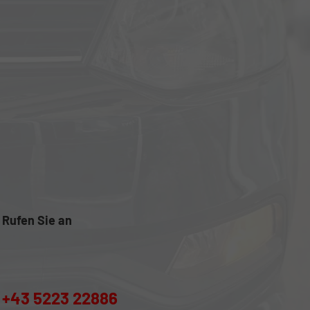
Rufen Sie an
+43 5223 22886