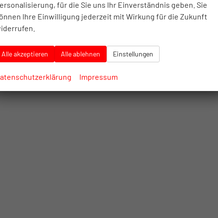
ersonalisierung, für die Sie uns Ihr Einverständnis geben. Sie
önnen Ihre Einwilligung jederzeit mit Wirkung für die Zukunft
iderrufen.
Alle akzeptieren
Alle ablehnen
Einstellungen
atenschutzerklärung
Impressum