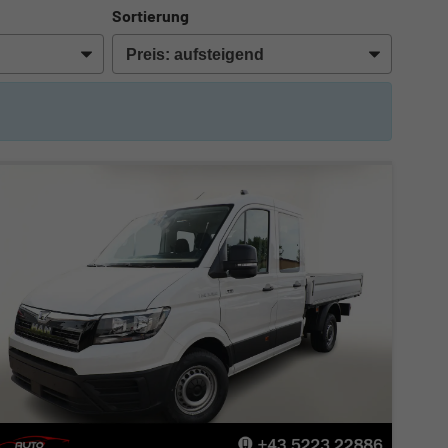
Sortierung