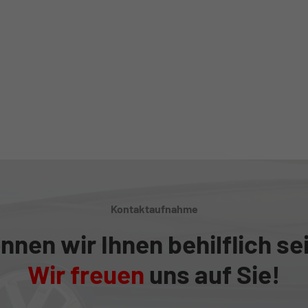
Kontaktaufnahme
nnen wir Ihnen behilflich se
Wir freuen
uns auf Sie!