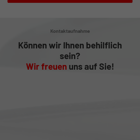
Kontaktaufnahme
Können wir Ihnen behilflich
sein?
Wir freuen
uns auf Sie!