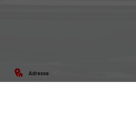
Adresse