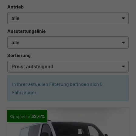
Antrieb
Ausstattungslinie
Sortierung
In Ihrer aktuellen Filterung befinden sich
5
Fahrzeuge:
32,4%