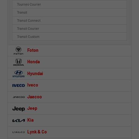
Tourneo Courier
Transit
Transit Connect
Transit Courier
Transit Custom
Foton
Honda
Hyundai
Iveco
Jaecoo
Jeep
Kia
Lynk & Co