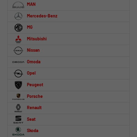
MAN
Mercedes-Benz
MG
Mitsubishi
Nissan
Omoda
Opel
Peugeot
Porsche
Renault
Seat
Skoda