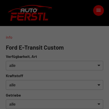
info
Ford E-Transit Custom
Verfügbarkeit, Art
Kraftstoff
Getriebe