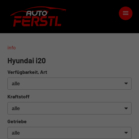
info
Hyundai i20
Verfügbarkeit, Art
Kraftstoff
Getriebe