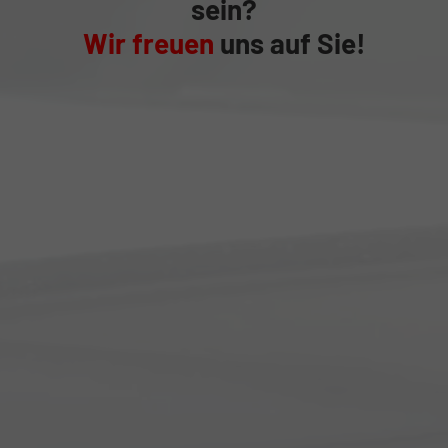
sein?
Wir freuen
uns auf Sie!