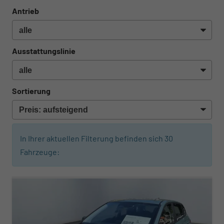
Antrieb
Ausstattungslinie
Sortierung
In Ihrer aktuellen Filterung befinden sich
30
Fahrzeuge: