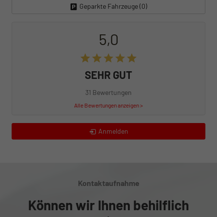
Geparkte Fahrzeuge (
0
)
5,0
SEHR GUT
31 Bewertungen
Alle Bewertungen anzeigen >
Anmelden
Kontaktaufnahme
Können wir Ihnen behilflich