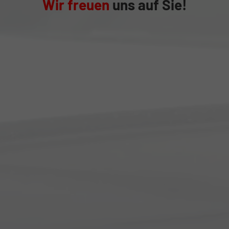
Wir freuen
uns auf Sie!