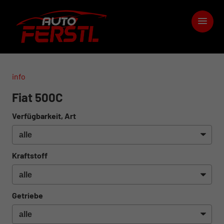
info
Fiat 500C
Verfügbarkeit, Art
Kraftstoff
Getriebe