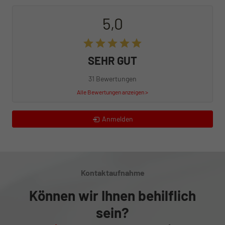
5,0
SEHR GUT
31 Bewertungen
Alle Bewertungen anzeigen >
Anmelden
Kontaktaufnahme
Können wir Ihnen behilflich
sein?