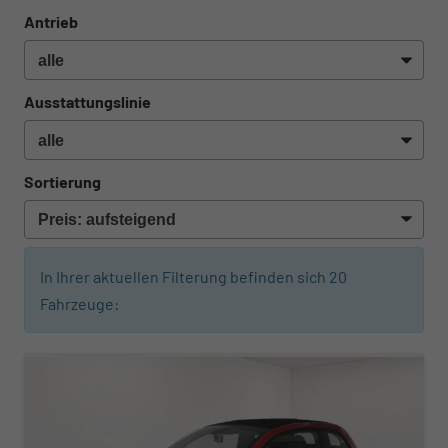
Antrieb
Ausstattungslinie
Sortierung
In Ihrer aktuellen Filterung befinden sich
20
Fahrzeuge: