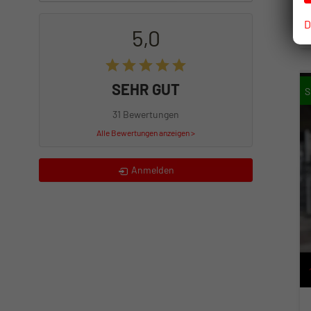
D
5,0
SEHR GUT
31 Bewertungen
Alle Bewertungen anzeigen >
Anmelden