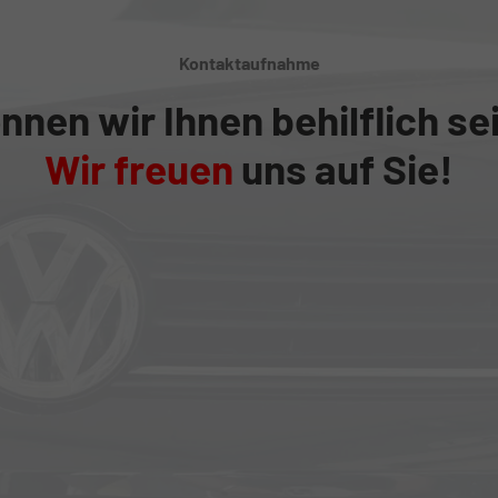
Kontaktaufnahme
nnen wir Ihnen behilflich se
Wir freuen
uns auf Sie!