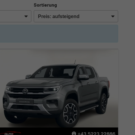
Sortierung