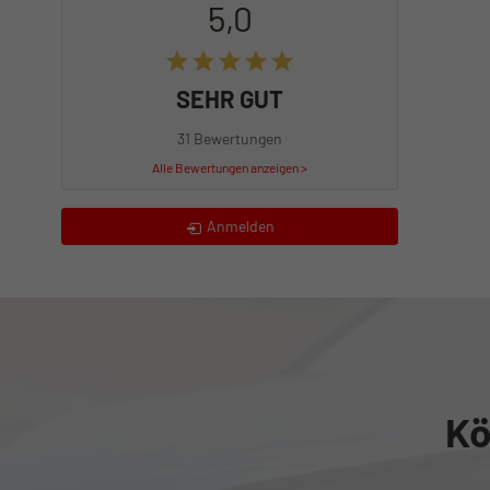
5,0
SEHR GUT
31 Bewertungen
Alle Bewertungen anzeigen >
Anmelden
Kö