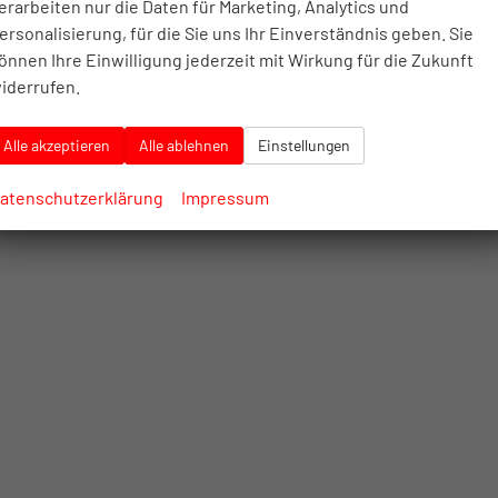
erarbeiten nur die Daten für Marketing, Analytics und
ersonalisierung, für die Sie uns Ihr Einverständnis geben. Sie
önnen Ihre Einwilligung jederzeit mit Wirkung für die Zukunft
iderrufen.
Alle akzeptieren
Alle ablehnen
Einstellungen
atenschutzerklärung
Impressum