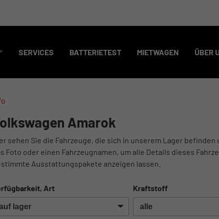
SERVICES
BATTERIETEST
MIETWAGEN
ÜBER 
fo
olkswagen Amarok
er sehen Sie die Fahrzeuge, die sich in unserem Lager befinden 
s Foto oder einen Fahrzeugnamen, um alle Details dieses Fahrze
stimmte Ausstattungspakete anzeigen lassen.
rfügbarkeit, Art
Kraftstoff