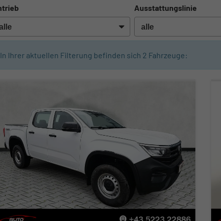
trieb
Ausstattungslinie
In Ihrer aktuellen Filterung befinden sich
2
Fahrzeuge: