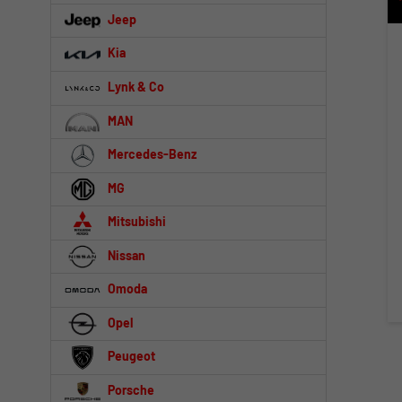
Jeep
Kia
Lynk & Co
MAN
Mercedes-Benz
MG
Mitsubishi
Nissan
Omoda
Opel
Peugeot
Porsche