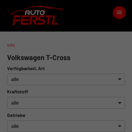
info
Volkswagen T-Cross
Verfügbarkeit, Art
Kraftstoff
Getriebe