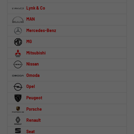
Lynk & Co
MAN
Mercedes-Benz
MG
Mitsubishi
Nissan
Omoda
Opel
Peugeot
Porsche
Renault
Seat