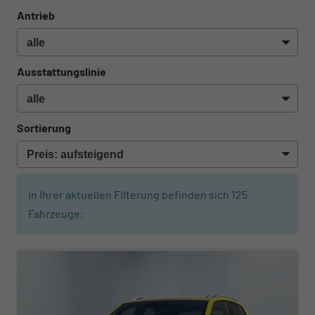
Antrieb
Ausstattungslinie
Sortierung
In Ihrer aktuellen Filterung befinden sich
125
Fahrzeuge: