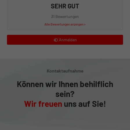
SEHR GUT
31 Bewertungen
Alle Bewertungen anzeigen >
Anmelden
Kontaktaufnahme
Können wir Ihnen behilflich
sein?
Wir freuen
uns auf Sie!