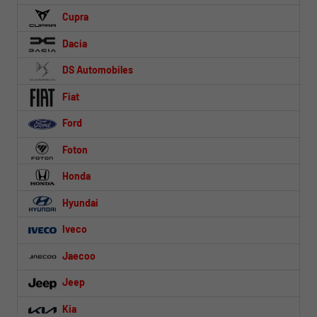
Cupra
Dacia
DS Automobiles
Fiat
Ford
Foton
Honda
Hyundai
Iveco
Jaecoo
Jeep
Kia