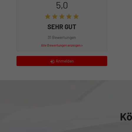
5,0
SEHR GUT
31 Bewertungen
Alle Bewertungen anzeigen >
Anmelden
Kö