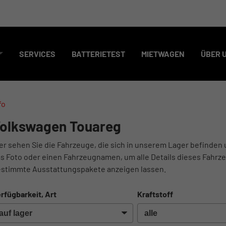
SERVICES
BATTERIETEST
MIETWAGEN
ÜBER 
fo
olkswagen Touareg
er sehen Sie die Fahrzeuge, die sich in unserem Lager befinden 
s Foto oder einen Fahrzeugnamen, um alle Details dieses Fahrze
stimmte Ausstattungspakete anzeigen lassen.
rfügbarkeit, Art
Kraftstoff