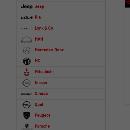
Jeep
Kia
Lynk & Co
MAN
Mercedes-Benz
MG
Mitsubishi
Nissan
Omoda
Opel
Peugeot
Porsche