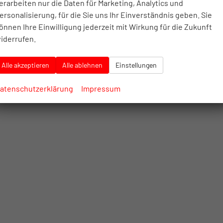
erarbeiten nur die Daten für Marketing, Analytics und
ersonalisierung, für die Sie uns Ihr Einverständnis geben. Sie
önnen Ihre Einwilligung jederzeit mit Wirkung für die Zukunft
iderrufen.
Alle akzeptieren
Alle ablehnen
Einstellungen
atenschutzerklärung
Impressum