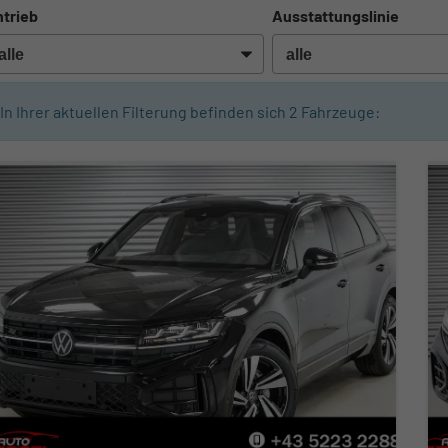
trieb
Ausstattungslinie
In Ihrer aktuellen Filterung befinden sich
2
Fahrzeuge: