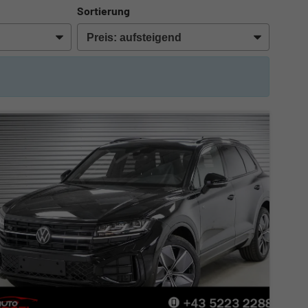
Sortierung