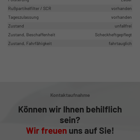
Rußpartikelfilter / SCR
vorhanden
Tageszulassung
vorhanden
Zustand
unfallfrei
Zustand, Beschaffenheit
Scheckheftgepflegt
Zustand, Fahrfähigkeit
fahrtauglich
Kontaktaufnahme
Können wir Ihnen behilflich
sein?
Wir freuen
uns auf Sie!