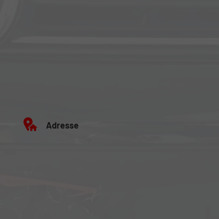
Adresse