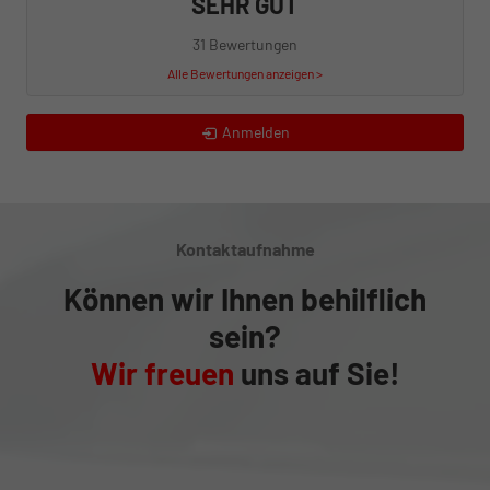
SEHR GUT
31 Bewertungen
Alle Bewertungen anzeigen >
Anmelden
Kontaktaufnahme
Können wir Ihnen behilflich
sein?
Wir freuen
uns auf Sie!