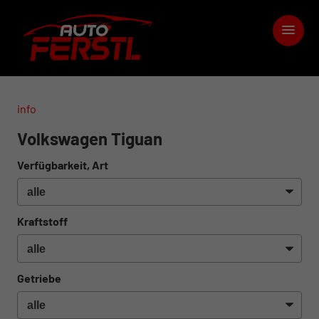
info
Volkswagen Tiguan
Verfügbarkeit, Art
Kraftstoff
Getriebe