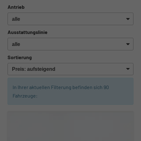
Antrieb
Ausstattungslinie
Sortierung
In Ihrer aktuellen Filterung befinden sich
90
Fahrzeuge: