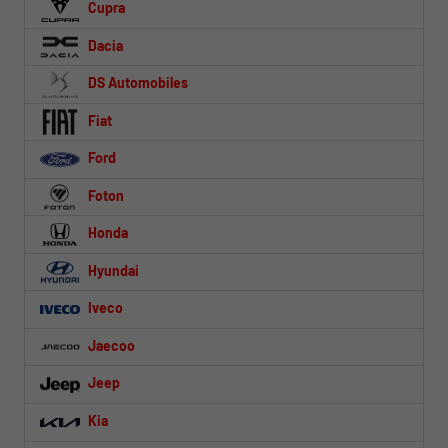
Cupra
Dacia
DS Automobiles
Fiat
Ford
Foton
Honda
Hyundai
Iveco
Jaecoo
Jeep
Kia