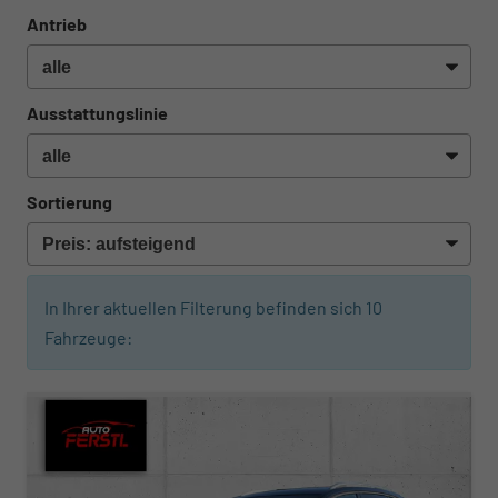
Antrieb
Ausstattungslinie
Sortierung
In Ihrer aktuellen Filterung befinden sich
10
Fahrzeuge: