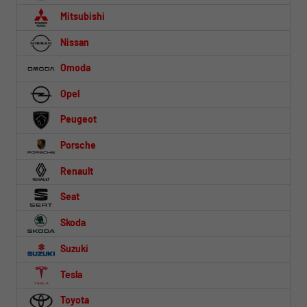
Mitsubishi
Nissan
Omoda
Opel
Peugeot
Porsche
Renault
Seat
Skoda
Suzuki
Tesla
Toyota