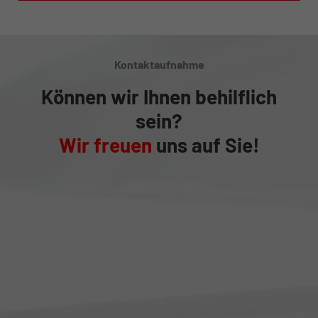
Kontaktaufnahme
Können wir Ihnen behilflich
sein?
Wir freuen
uns auf Sie!