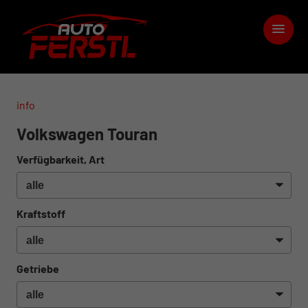
info
Volkswagen Touran
Verfügbarkeit, Art
Kraftstoff
Getriebe