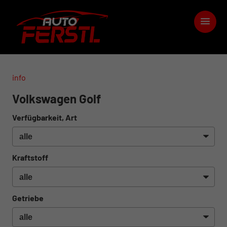
info
Volkswagen Golf
Verfügbarkeit, Art
Kraftstoff
Getriebe