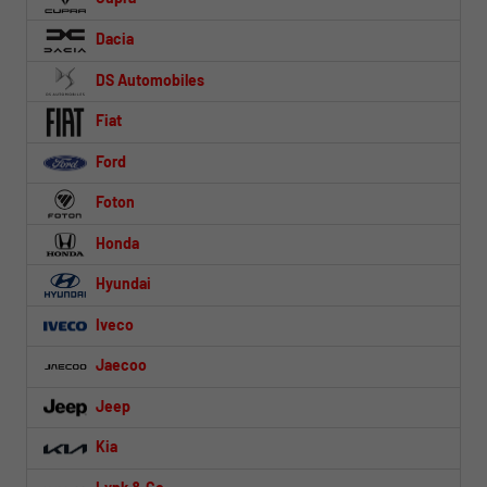
Dacia
DS Automobiles
Fiat
Ford
Foton
Honda
Hyundai
Iveco
Jaecoo
Jeep
Kia