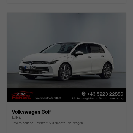
Volkswagen Golf
LIFE
unverbindliche Lieferzeit: 5-8 Monate
Neuwagen