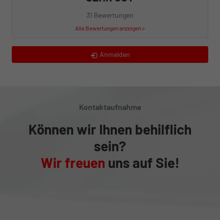
31 Bewertungen
Alle Bewertungen anzeigen >
Anmelden
Kontaktaufnahme
Können wir Ihnen behilflich
sein?
Wir freuen
uns auf Sie!