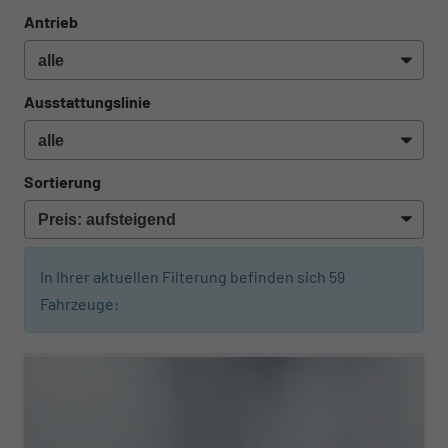
Antrieb
Ausstattungslinie
Sortierung
In Ihrer aktuellen Filterung befinden sich
59
Fahrzeuge: