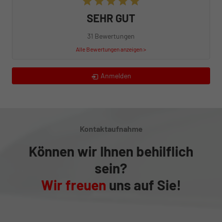
SEHR GUT
31 Bewertungen
Alle Bewertungen anzeigen >
Anmelden
Kontaktaufnahme
Können wir Ihnen behilflich
sein?
Wir freuen
uns auf Sie!