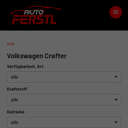
info
Volkswagen Crafter
Verfügbarkeit, Art
Kraftstoff
Getriebe