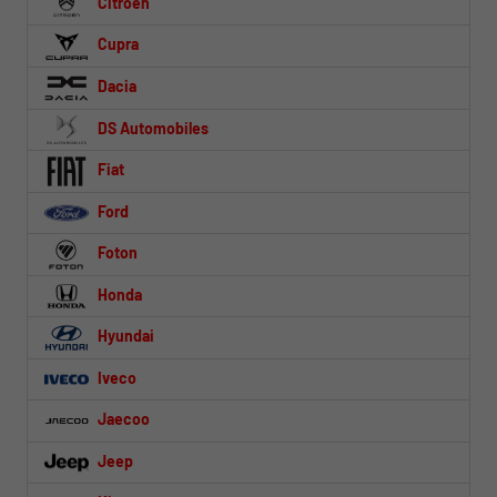
Citroën
Cupra
Dacia
DS Automobiles
Fiat
Ford
Foton
Honda
Hyundai
Iveco
Jaecoo
Jeep