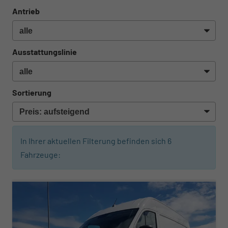
Antrieb
Ausstattungslinie
Sortierung
In Ihrer aktuellen Filterung befinden sich
6
Fahrzeuge: