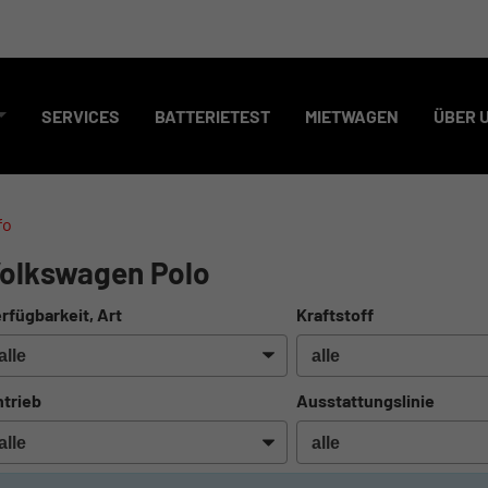
SERVICES
BATTERIETEST
MIETWAGEN
ÜBER 
fo
olkswagen Polo
rfügbarkeit, Art
Kraftstoff
trieb
Ausstattungslinie