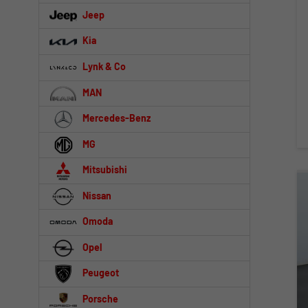
Jeep
Kia
Lynk & Co
MAN
Mercedes-Benz
MG
Mitsubishi
Nissan
Omoda
Opel
Peugeot
Porsche