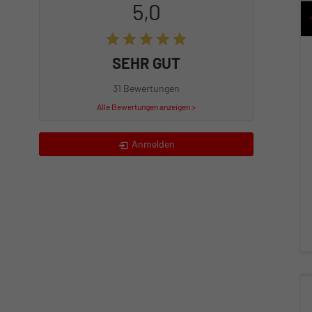
5,0
SEHR GUT
31 Bewertungen
Alle Bewertungen anzeigen >
Anmelden