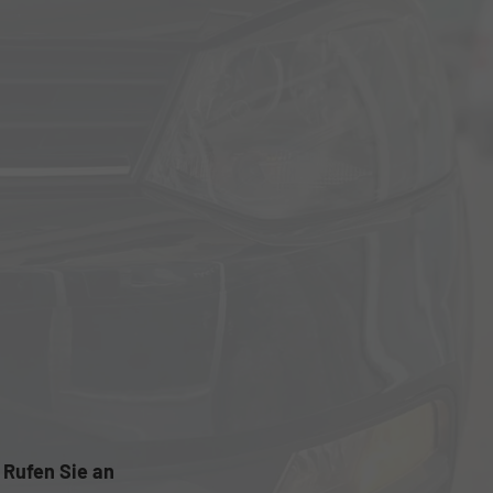
Rufen Sie an