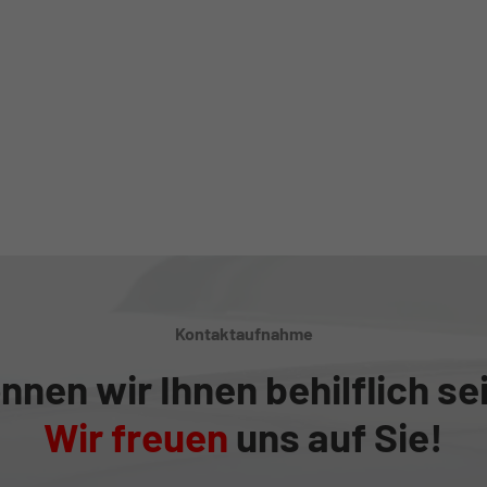
Kontaktaufnahme
nnen wir Ihnen behilflich se
Wir freuen
uns auf Sie!