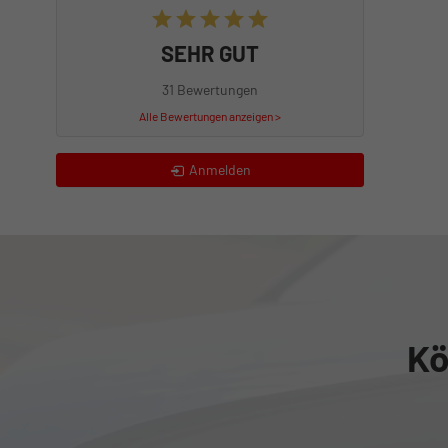
SEHR GUT
31 Bewertungen
Alle Bewertungen anzeigen >
Anmelden
Kö