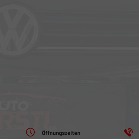
Öffnungszeiten