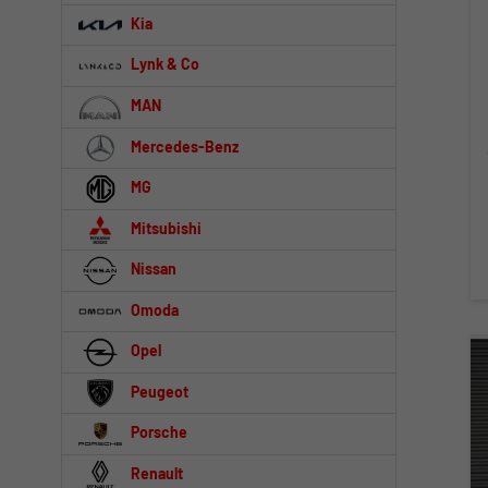
Kia
Lynk & Co
MAN
Mercedes-Benz
MG
Mitsubishi
Nissan
Omoda
Opel
Peugeot
Porsche
Renault