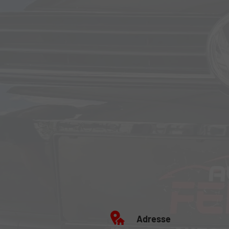
Adresse