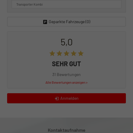
Transporter Kombi
Geparkte Fahrzeuge (
0
)
5,0
SEHR GUT
31 Bewertungen
Alle Bewertungen anzeigen >
Anmelden
Kontaktaufnahme