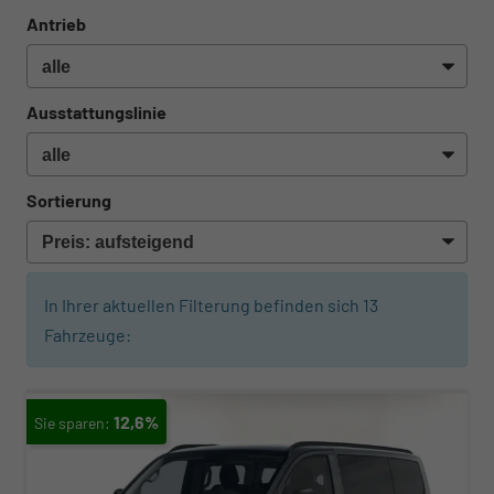
Antrieb
Ausstattungslinie
Sortierung
In Ihrer aktuellen Filterung befinden sich
13
Fahrzeuge:
12,6%