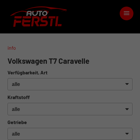
info
Volkswagen T7 Caravelle
Verfügbarkeit, Art
Kraftstoff
Getriebe