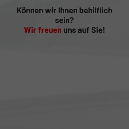
Können wir Ihnen behilflich
sein?
Wir freuen
uns auf Sie!