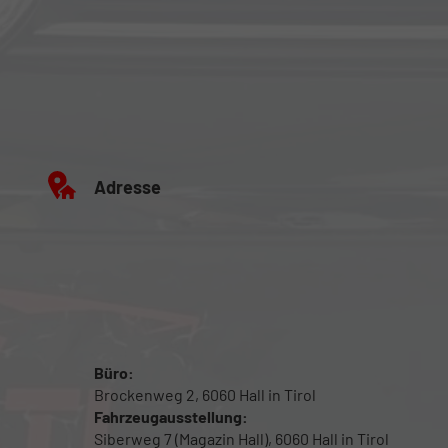
Adresse
Büro:
Brockenweg 2, 6060 Hall in Tirol
Fahrzeugausstellung:
Siberweg 7 (Magazin Hall), 6060 Hall in Tirol