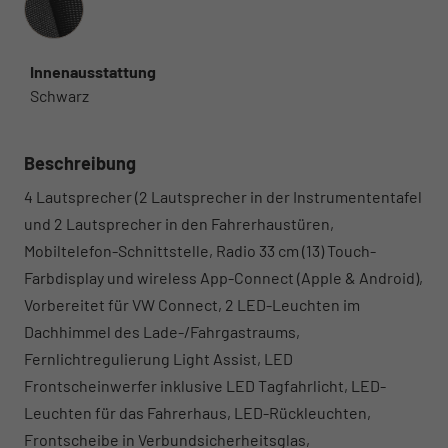
Innenausstattung
Schwarz
Beschreibung
4 Lautsprecher (2 Lautsprecher in der Instrumententafel
und 2 Lautsprecher in den Fahrerhaustüren,
Mobiltelefon-Schnittstelle, Radio 33 cm (13) Touch-
Farbdisplay und wireless App-Connect (Apple & Android),
Vorbereitet für VW Connect, 2 LED-Leuchten im
Dachhimmel des Lade-/Fahrgastraums,
Fernlichtregulierung Light Assist, LED
Frontscheinwerfer inklusive LED Tagfahrlicht, LED-
Leuchten für das Fahrerhaus, LED-Rückleuchten,
Frontscheibe in Verbundsicherheitsglas,