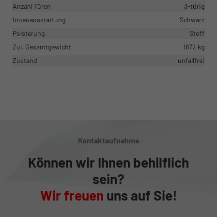
Anzahl Türen
3-türig
Innenausstattung
Schwarz
Polsterung
Stoff
Zul. Gesamtgewicht
1872 kg
Zustand
unfallfrei
Kontaktaufnahme
Können wir Ihnen behilflich
sein?
Wir freuen
uns auf Sie!