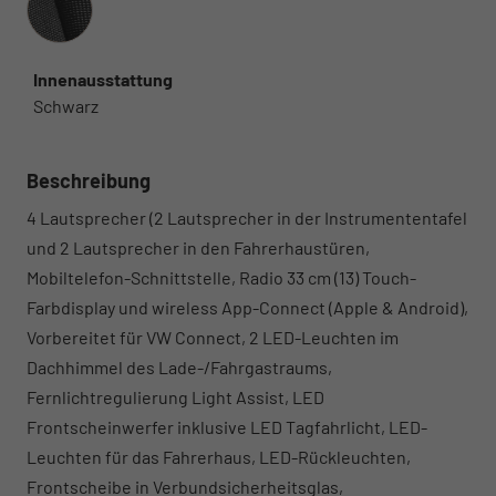
Innenausstattung
Schwarz
Beschreibung
4 Lautsprecher (2 Lautsprecher in der Instrumententafel
und 2 Lautsprecher in den Fahrerhaustüren,
Mobiltelefon-Schnittstelle, Radio 33 cm (13) Touch-
Farbdisplay und wireless App-Connect (Apple & Android),
Vorbereitet für VW Connect, 2 LED-Leuchten im
Dachhimmel des Lade-/Fahrgastraums,
Fernlichtregulierung Light Assist, LED
Frontscheinwerfer inklusive LED Tagfahrlicht, LED-
Leuchten für das Fahrerhaus, LED-Rückleuchten,
Frontscheibe in Verbundsicherheitsglas,