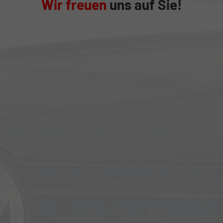
Wir freuen
uns auf Sie!