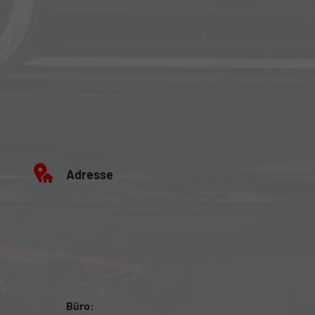
Adresse
Büro: