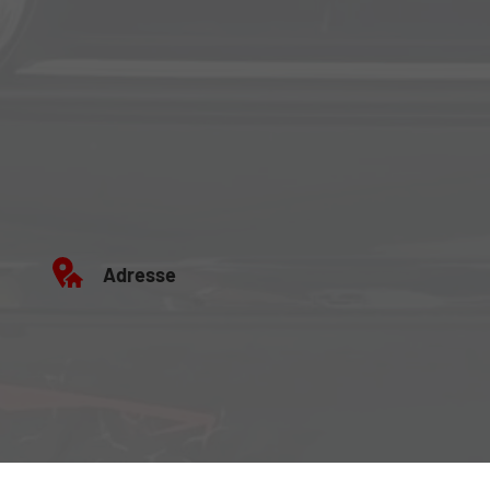
Adresse