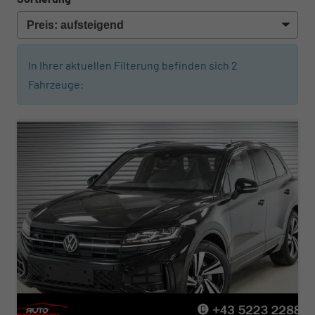
In Ihrer aktuellen Filterung befinden sich
2
Fahrzeuge: