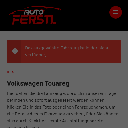
Das ausgewählte Fahrzeug ist leider nicht
verfügbar.
info
Volkswagen Touareg
Hier sehen Sie die Fahrzeuge, die sich in unserem Lager
befinden und sofort ausgeliefert werden können.
Klicken Sie in das Foto oder einen Fahrzeugnamen, um
alle Details dieses Fahrzeugs zu sehen. Oder Sie können
sich durch Klick bestimmte Ausstattungspakete
anzeigen lassen.