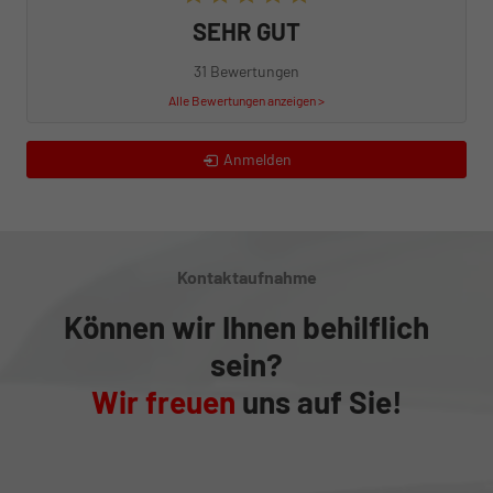
SEHR GUT
31 Bewertungen
Alle Bewertungen anzeigen >
Anmelden
Kontaktaufnahme
Können wir Ihnen behilflich
sein?
Wir freuen
uns auf Sie!