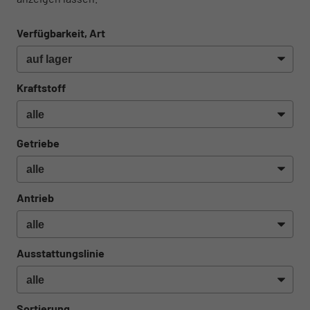
Verfügbarkeit, Art
Kraftstoff
Getriebe
Antrieb
Ausstattungslinie
Sortierung