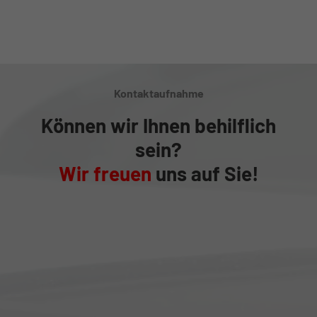
Kontaktaufnahme
Können wir Ihnen behilflich
sein?
Wir freuen
uns auf Sie!