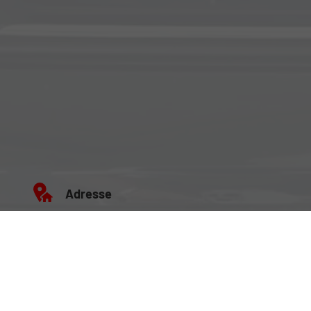
Adresse