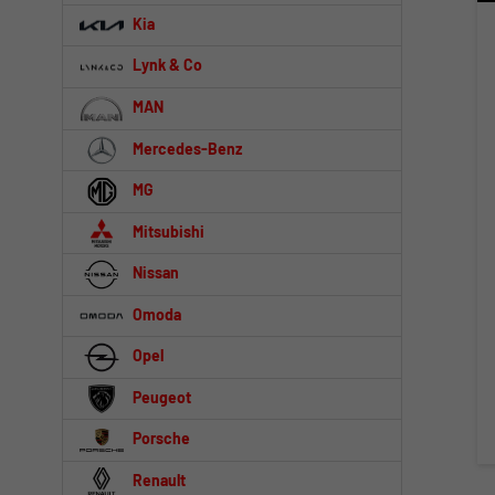
Kia
Lynk & Co
MAN
Mercedes-Benz
MG
Mitsubishi
Nissan
Omoda
Opel
Peugeot
Porsche
Renault