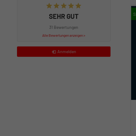
SEHR GUT
31 Bewertungen
Alle Bewertungen anzeigen >
Anmelden