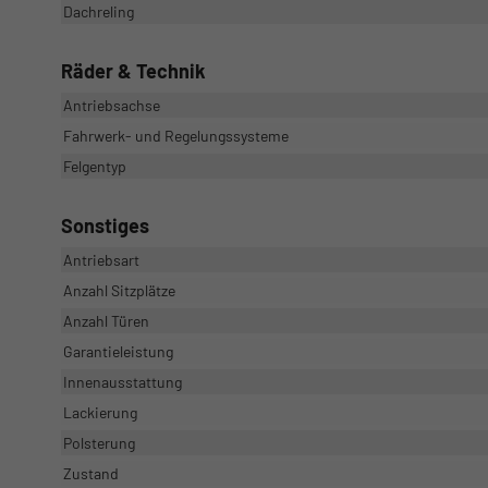
Dachreling
Räder & Technik
Antriebsachse
Fahrwerk- und Regelungssysteme
Felgentyp
Sonstiges
Antriebsart
Anzahl Sitzplätze
Anzahl Türen
Garantieleistung
Innenausstattung
Lackierung
Polsterung
Zustand