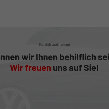
Kontaktaufnahme
nnen wir Ihnen behilflich se
Wir freuen
uns auf Sie!