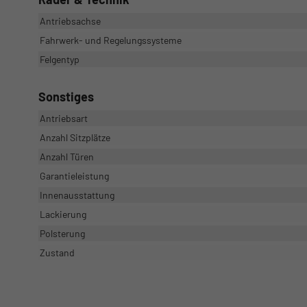
Antriebsachse
Fahrwerk- und Regelungssysteme
Felgentyp
Sonstiges
Antriebsart
Anzahl Sitzplätze
Anzahl Türen
Garantieleistung
Innenausstattung
Lackierung
Polsterung
Zustand