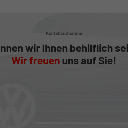
Kontaktaufnahme
nnen wir Ihnen behilflich se
Wir freuen
uns auf Sie!