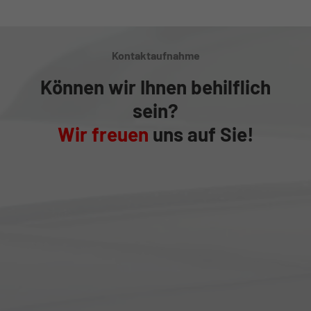
Kontaktaufnahme
Können wir Ihnen behilflich
sein?
Wir freuen
uns auf Sie!