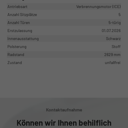
Antriebsart
Verbrennungsmotor (ICE)
Anzahl Sitzplätze
5
Anzahl Türen
5-türig
Erstzulassung
01.07.2026
Innenausstattung
Schwarz
Polsterung
Stoff
Radstand
2629 mm
Zustand
unfallfrei
Kontaktaufnahme
Können wir Ihnen behilflich