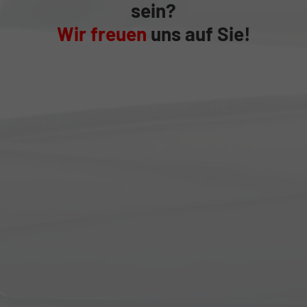
sein?
Wir freuen
uns auf Sie!