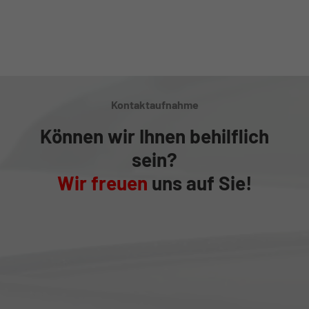
Kontaktaufnahme
Können wir Ihnen behilflich
sein?
Wir freuen
uns auf Sie!