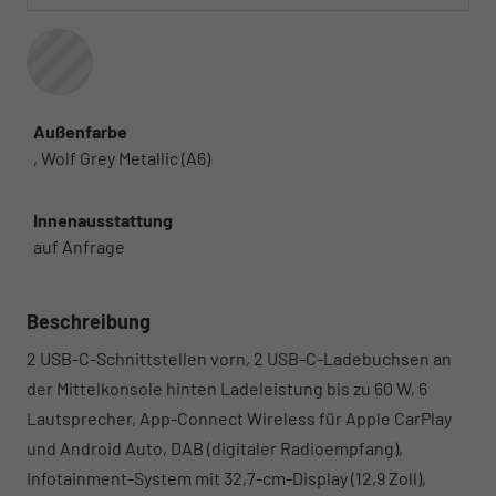
Außenfarbe
, Wolf Grey Metallic (A6)
Innenausstattung
auf Anfrage
Beschreibung
2 USB-C-Schnittstellen vorn, 2 USB-C-Ladebuchsen an
der Mittelkonsole hinten Ladeleistung bis zu 60 W, 6
Lautsprecher, App-Connect Wireless für Apple CarPlay
und Android Auto, DAB (digitaler Radioempfang),
Infotainment-System mit 32,7-cm-Display (12,9 Zoll),