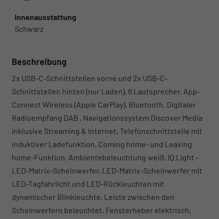
Innenausstattung
Schwarz
Beschreibung
2x USB-C-Schnittstellen vorne und 2x USB-C-
Schnittstellen hinten (nur Laden), 6 Lautsprecher, App-
Connect Wireless (Apple CarPlay), Bluetooth, Digitaler
Radioempfang DAB , Navigationssystem Discover Media
inklusive Streaming & Internet, Telefonschnittstelle mit
induktiver Ladefunktion, Coming home- und Leaving
home-Funktion, Ambientebeleuchtung weiß, IQ.Light -
LED-Matrix-Scheinwerfer, LED-Matrix-Scheinwerfer mit
LED-Tagfahrlicht und LED-Rückleuchten mit
dynamischer Blinkleuchte, Leiste zwischen den
Scheinwerfern beleuchtet, Fensterheber elektrisch,