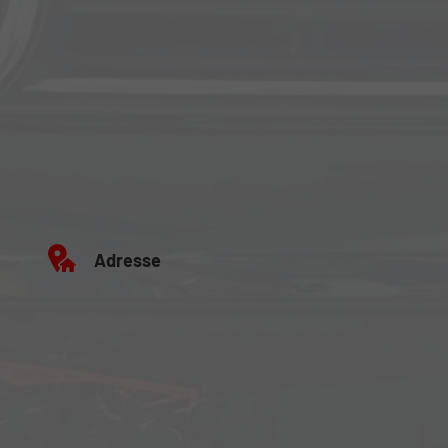
Adresse