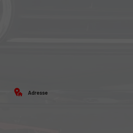
Adresse