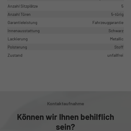
Anzahl Sitzplätze
5
Anzahl Türen
5-türig
Garantieleistung
Fahrzeuggarantie
Innenausstattung
Schwarz
Lackierung
Metallic
Polsterung
Stoff
Zustand
unfallfrei
Kontaktaufnahme
Können wir Ihnen behilflich
sein?