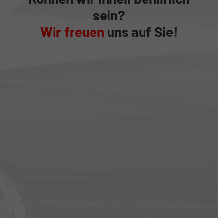
sein?
Wir freuen
uns auf Sie!