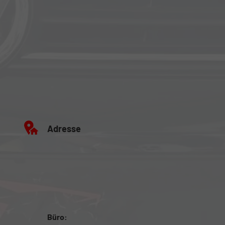
Adresse
Büro: