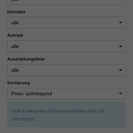
Getriebe
Antrieb
Ausstattungslinie
Sortierung
In Ihrer aktuellen Filterung befinden sich
124
Fahrzeuge: