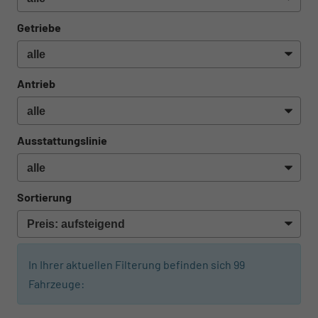
Getriebe
Antrieb
Ausstattungslinie
Sortierung
In Ihrer aktuellen Filterung befinden sich
99
Fahrzeuge: