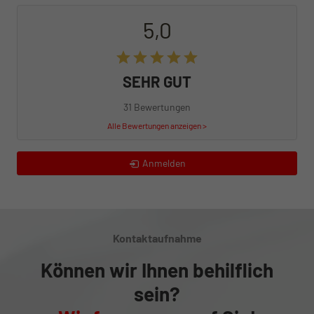
5,0
SEHR GUT
31 Bewertungen
Alle Bewertungen anzeigen >
Anmelden
Kontaktaufnahme
Können wir Ihnen behilflich
sein?