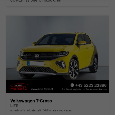
2
Volkswagen T-Cross
LIFE
unverbindliche Lieferzeit: 4-6 Monate
Neuwagen