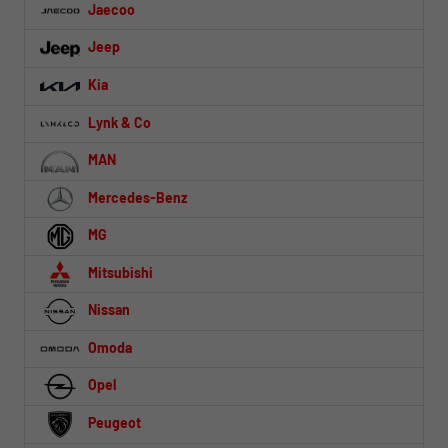
Jaecoo
Jeep
Kia
Lynk & Co
MAN
Mercedes-Benz
MG
Mitsubishi
Nissan
Omoda
Opel
Peugeot