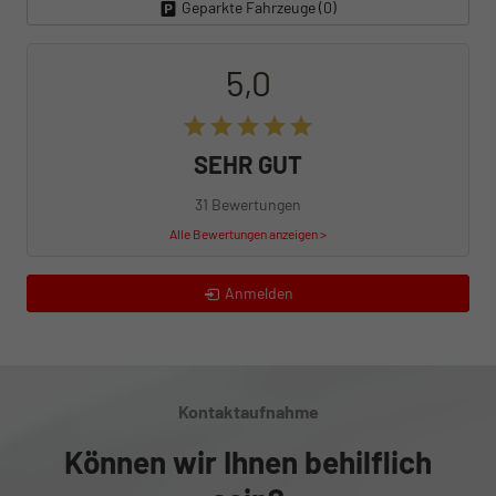
Geparkte Fahrzeuge (
0
)
5,0
SEHR GUT
31 Bewertungen
Alle Bewertungen anzeigen >
Anmelden
Kontaktaufnahme
Können wir Ihnen behilflich