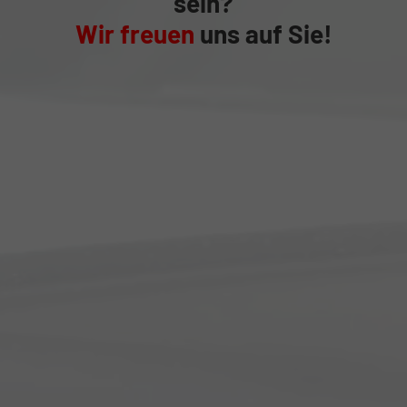
sein?
Wir freuen
uns auf Sie!