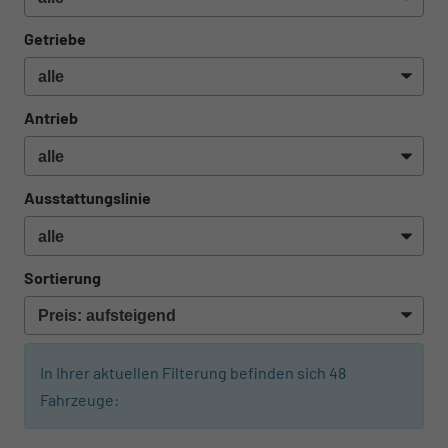
Getriebe
Antrieb
Ausstattungslinie
Sortierung
In Ihrer aktuellen Filterung befinden sich
48
Fahrzeuge: