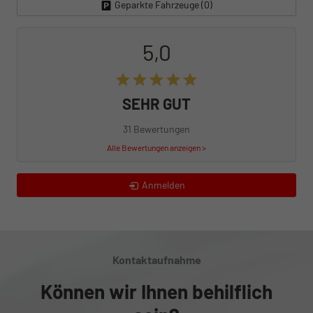
Geparkte Fahrzeuge (
0
)
5,0
SEHR GUT
31 Bewertungen
Alle Bewertungen anzeigen >
Anmelden
Kontaktaufnahme
Können wir Ihnen behilflich