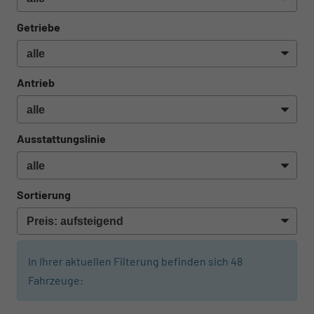
Getriebe
Antrieb
Ausstattungslinie
Sortierung
In Ihrer aktuellen Filterung befinden sich
48
Fahrzeuge: