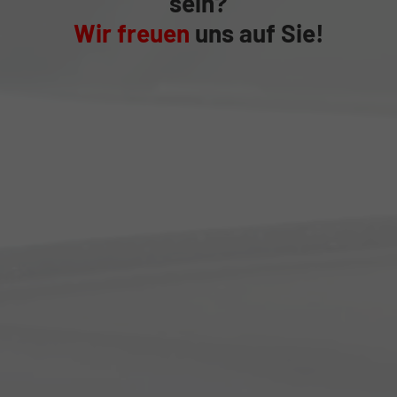
sein?
Wir freuen
uns auf Sie!