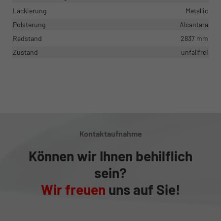
Lackierung
Metallic
Polsterung
Alcantara
Radstand
2837 mm
Zustand
unfallfrei
Kontaktaufnahme
Können wir Ihnen behilflich
sein?
Wir freuen
uns auf Sie!