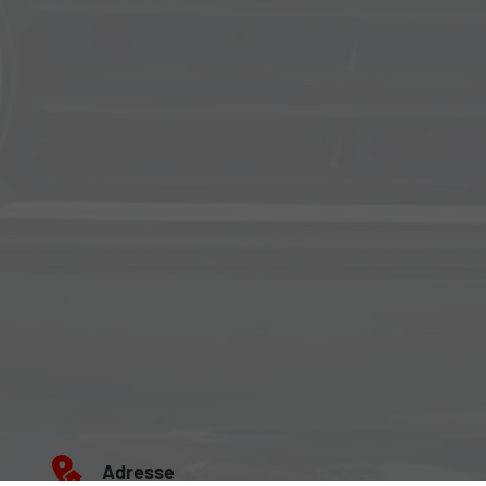
Adresse