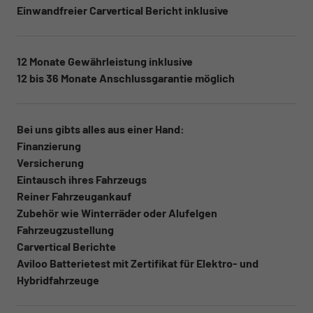
Einwandfreier Carvertical Bericht inklusive
12 Monate Gewährleistung inklusive
12 bis 36 Monate Anschlussgarantie möglich
Bei uns gibts alles aus einer Hand:
Finanzierung
Versicherung
Eintausch ihres Fahrzeugs
Reiner Fahrzeugankauf
Zubehör wie Winterräder oder Alufelgen
Fahrzeugzustellung
Carvertical Berichte
Aviloo Batterietest mit Zertifikat für Elektro- und
Hybridfahrzeuge