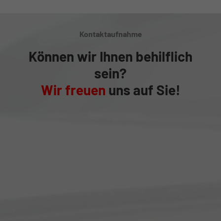
Kontaktaufnahme
Können wir Ihnen behilflich
sein?
Wir freuen
uns auf Sie!