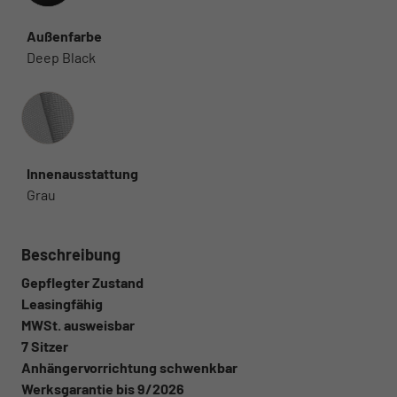
Außenfarbe
Deep Black
Innenausstattung
Innenausstattung
Grau
Beschreibung
Gepflegter Zustand
Leasingfähig
MWSt. ausweisbar
7 Sitzer
Anhängervorrichtung schwenkbar
Werksgarantie bis 9/2026