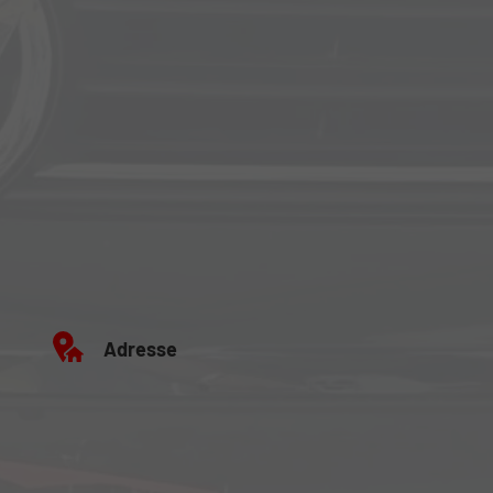
Adresse