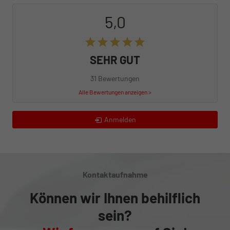
5,0
SEHR GUT
31 Bewertungen
Alle Bewertungen anzeigen >
Anmelden
Kontaktaufnahme
Können wir Ihnen behilflich
sein?