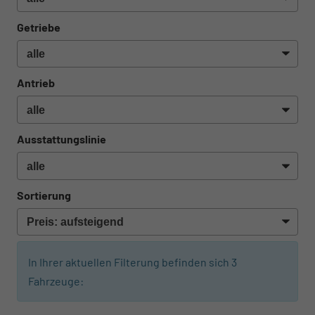
Getriebe
Antrieb
Ausstattungslinie
Sortierung
In Ihrer aktuellen Filterung befinden sich
3
Fahrzeuge: