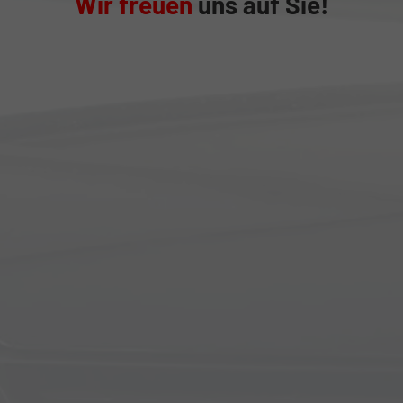
Wir freuen
uns auf Sie!