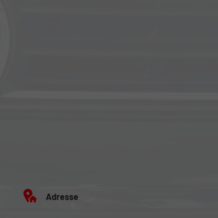
Adresse