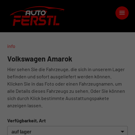
info
Volkswagen Amarok
Hier sehen Sie die Fahrzeuge, die sich in unserem Lager
befinden und sofort ausgeliefert werden können.
Klicken Sie in das Foto oder einen Fahrzeugnamen, um
alle Details dieses Fahrzeugs zu sehen. Oder Sie können
sich durch Klick bestimmte Ausstattungspakete
anzeigen lassen.
Verfügbarkeit, Art