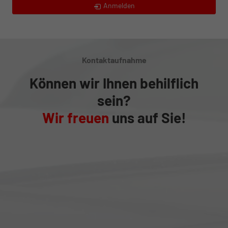
Anmelden
Kontaktaufnahme
Können wir Ihnen behilflich
sein?
Wir freuen
uns auf Sie!