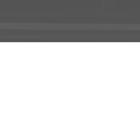
Adresse