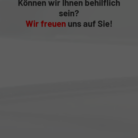
Können wir Ihnen behilflich
sein?
Wir freuen
uns auf Sie!