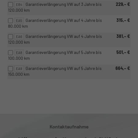
Garantieverlängerung VW auf 3 Jahre bis
229,– €
EB4
120.000 km
Garantieverlängerung VW auf 4 Jahre bis
315,– €
EA5
80.000 km
Garantieverlängerung VW auf 4 Jahre bis
381,– €
EA6
120.000 km
Garantieverlängerung VW auf 5 Jahre bis
501,– €
EA8
100.000 km
Garantieverlängerung VW auf 5 Jahre bis
664,– €
EA9
150.000 km
Kontaktaufnahme