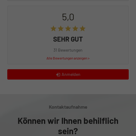
5,0
SEHR GUT
31 Bewertungen
Alle Bewertungen anzeigen >
Anmelden
Kontaktaufnahme
Können wir Ihnen behilflich
sein?