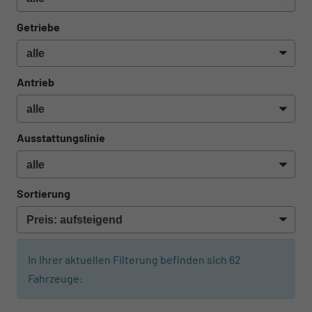
Getriebe
Antrieb
Ausstattungslinie
Sortierung
In Ihrer aktuellen Filterung befinden sich
62
Fahrzeuge: