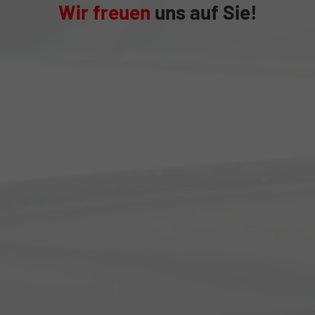
Wir freuen
uns auf Sie!