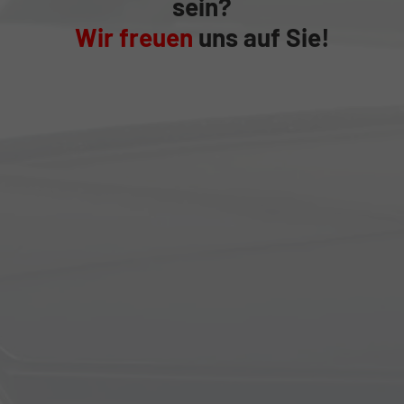
sein?
Wir freuen
uns auf Sie!