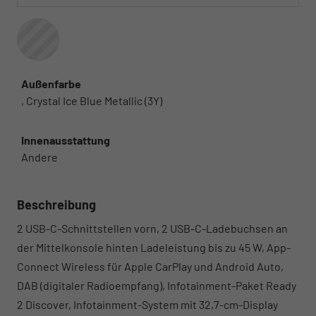
Außenfarbe
, Crystal Ice Blue Metallic (3Y)
Innenausstattung
Andere
Beschreibung
2 USB-C-Schnittstellen vorn, 2 USB-C-Ladebuchsen an
der Mittelkonsole hinten Ladeleistung bis zu 45 W, App-
Connect Wireless für Apple CarPlay und Android Auto,
DAB (digitaler Radioempfang), Infotainment-Paket Ready
2 Discover, Infotainment-System mit 32,7-cm-Display