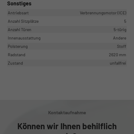
Sonstiges
Antriebsart
Verbrennungsmotor (ICE)
Anzahl Sitzplätze
5
Anzahl Türen
5-türig
Innenausstattung
Andere
Polsterung
Stoff
Radstand
2620 mm
Zustand
unfallfrei
Kontaktaufnahme
Können wir Ihnen behilflich