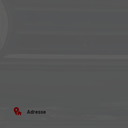
Adresse