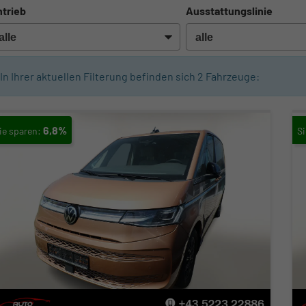
trieb
Ausstattungslinie
In Ihrer aktuellen Filterung befinden sich
2
Fahrzeuge:
6,8%