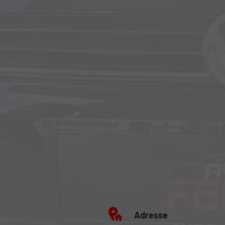
Adresse