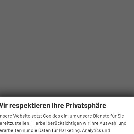
Wir respektieren Ihre Privatsphäre
nsere Website setzt Cookies ein, um unsere Dienste für Sie
ereitzustellen. Hierbei berücksichtigen wir Ihre Auswahl und
erarbeiten nur die Daten für Marketing, Analytics und