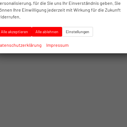
ersonalisierung, für die Sie uns Ihr Einverständnis geben. Sie
önnen Ihre Einwilligung jederzeit mit Wirkung für die Zukunft
iderrufen.
Alle akzeptieren
Alle ablehnen
Einstellungen
atenschutzerklärung
Impressum