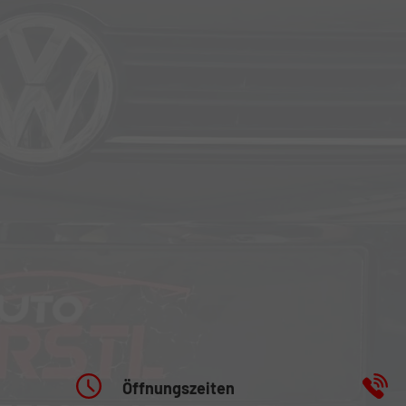
Öffnungszeiten