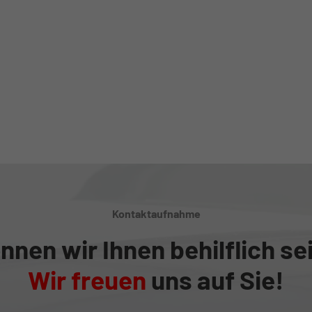
Kontaktaufnahme
nnen wir Ihnen behilflich se
Wir freuen
uns auf Sie!