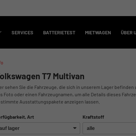
SERVICES
BATTERIETEST
MIETWAGEN
ÜBER 
fo
olkswagen T7 Multivan
er sehen Sie die Fahrzeuge, die sich in unserem Lager befinden 
s Foto oder einen Fahrzeugnamen, um alle Details dieses Fahrze
stimmte Ausstattungspakete anzeigen lassen.
rfügbarkeit, Art
Kraftstoff