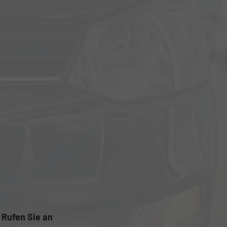
Rufen Sie an