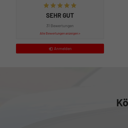
SEHR GUT
31 Bewertungen
Alle Bewertungen anzeigen >
Anmelden
Kö