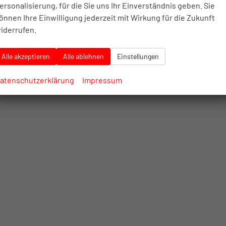
ersonalisierung, für die Sie uns Ihr Einverständnis geben. Sie
önnen Ihre Einwilligung jederzeit mit Wirkung für die Zukunft
iderrufen.
Alle akzeptieren
Alle ablehnen
Einstellungen
atenschutzerklärung
Impressum