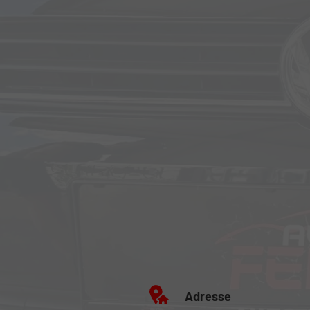
Adresse