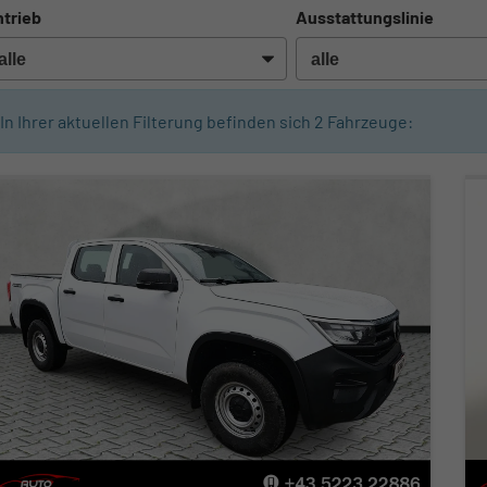
trieb
Ausstattungslinie
In Ihrer aktuellen Filterung befinden sich
2
Fahrzeuge: