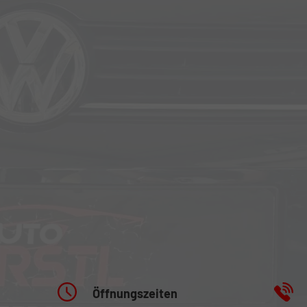
Öffnungszeiten