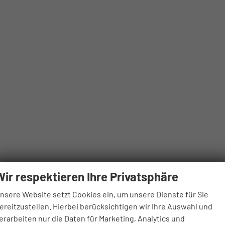
Wir respektieren Ihre Privatsphäre
nsere Website setzt Cookies ein, um unsere Dienste für Sie
ereitzustellen. Hierbei berücksichtigen wir Ihre Auswahl und
erarbeiten nur die Daten für Marketing, Analytics und