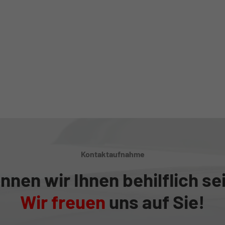
Kontaktaufnahme
nnen wir Ihnen behilflich se
Wir freuen
uns auf Sie!