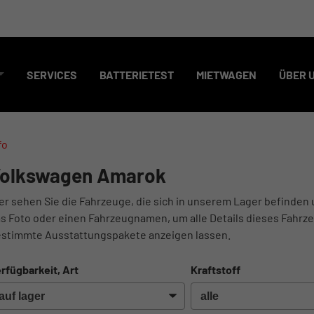
SERVICES
BATTERIETEST
MIETWAGEN
ÜBER 
fo
olkswagen Amarok
er sehen Sie die Fahrzeuge, die sich in unserem Lager befinden 
s Foto oder einen Fahrzeugnamen, um alle Details dieses Fahrze
stimmte Ausstattungspakete anzeigen lassen.
rfügbarkeit, Art
Kraftstoff