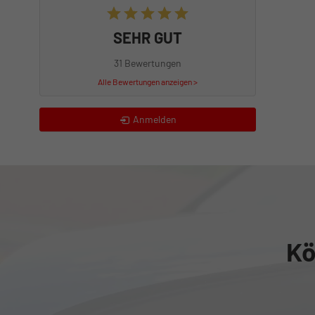
SEHR GUT
31 Bewertungen
Alle Bewertungen anzeigen >
Anmelden
Kö