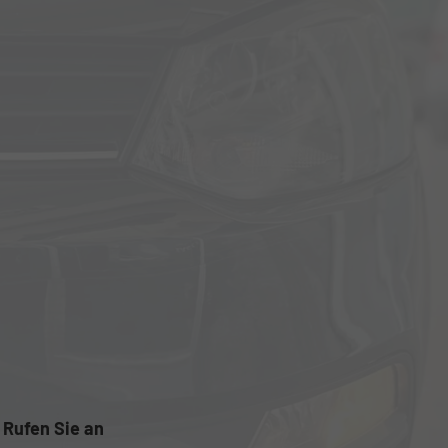
Rufen Sie an