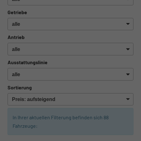
Getriebe
Antrieb
Ausstattungslinie
Sortierung
In Ihrer aktuellen Filterung befinden sich
88
Fahrzeuge: