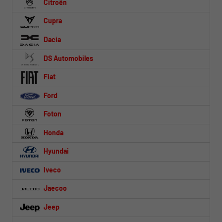
Citroën
Cupra
Dacia
DS Automobiles
Fiat
Ford
Foton
Honda
Hyundai
Iveco
Jaecoo
Jeep