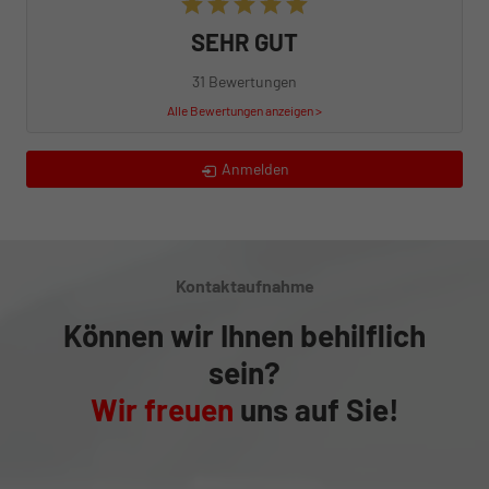
SEHR GUT
31 Bewertungen
Alle Bewertungen anzeigen >
Anmelden
Kontaktaufnahme
Können wir Ihnen behilflich
sein?
Wir freuen
uns auf Sie!