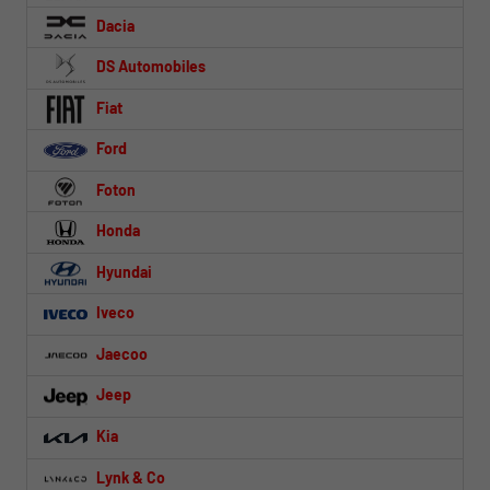
Dacia
DS Automobiles
Fiat
Ford
Foton
Honda
Hyundai
Iveco
Jaecoo
Jeep
Kia
Lynk & Co