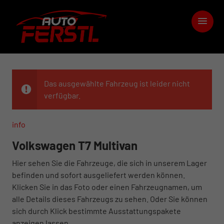
Das ausgewählte Fahrzeug ist leider nicht
verfügbar.
info
Volkswagen T7 Multivan
Hier sehen Sie die Fahrzeuge, die sich in unserem Lager
befinden und sofort ausgeliefert werden können.
Klicken Sie in das Foto oder einen Fahrzeugnamen, um
alle Details dieses Fahrzeugs zu sehen. Oder Sie können
sich durch Klick bestimmte Ausstattungspakete
anzeigen lassen.