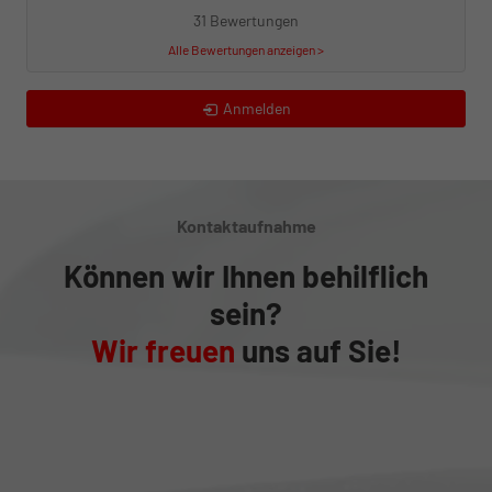
31 Bewertungen
Alle Bewertungen anzeigen >
Anmelden
Kontaktaufnahme
Können wir Ihnen behilflich
sein?
Wir freuen
uns auf Sie!