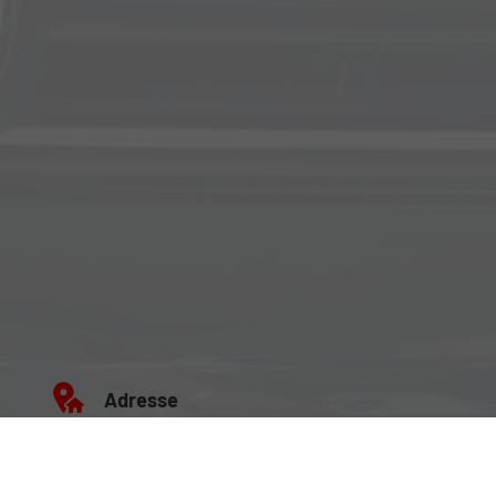
Adresse