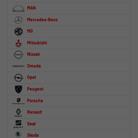
MAN
Mercedes-Benz
MG
Mitsubishi
Nissan
Omoda
Opel
Peugeot
Porsche
Renault
Seat
Skoda