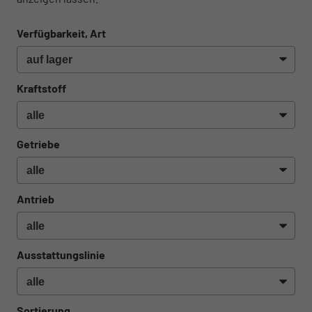
Verfügbarkeit, Art
Kraftstoff
Getriebe
Antrieb
Ausstattungslinie
Sortierung