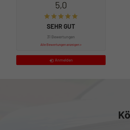
5,0
SEHR GUT
31 Bewertungen
Alle Bewertungen anzeigen >
Anmelden
Kö