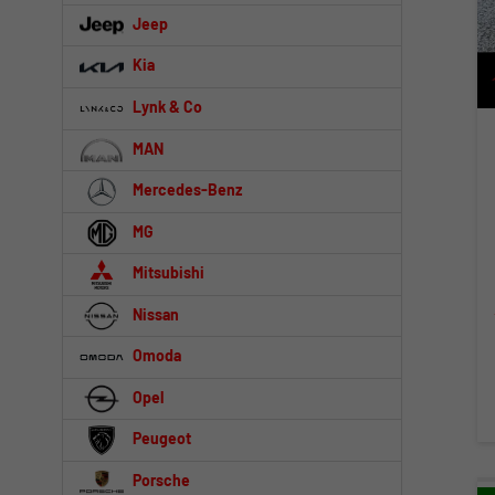
Jeep
Kia
Lynk & Co
MAN
Mercedes-Benz
MG
Mitsubishi
Nissan
Omoda
Opel
Peugeot
Porsche