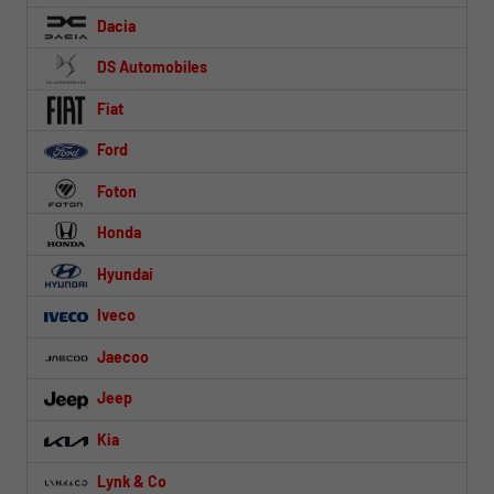
Dacia
DS Automobiles
Fiat
Ford
Foton
Honda
Hyundai
Iveco
Jaecoo
Jeep
Kia
Lynk & Co