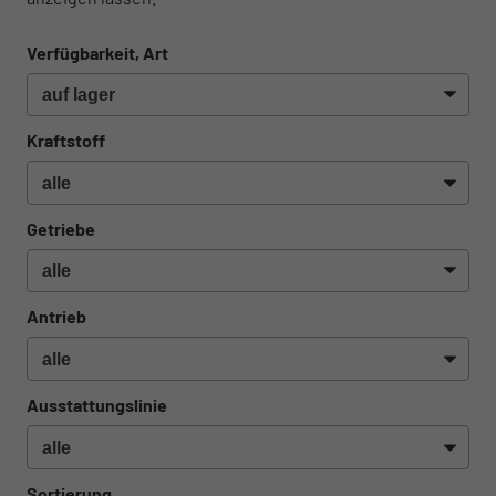
Verfügbarkeit, Art
Kraftstoff
Getriebe
Antrieb
Ausstattungslinie
Sortierung