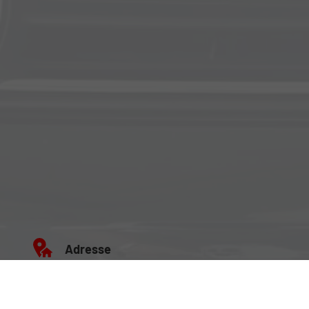
Adresse