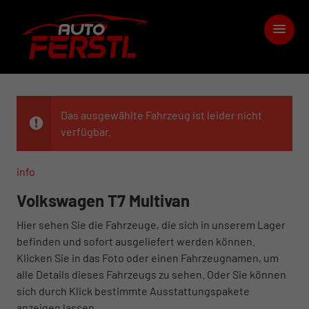
Das ausgewählte Fahrzeug ist leider nicht
verfügbar.
info
Volkswagen T7 Multivan
Hier sehen Sie die Fahrzeuge, die sich in unserem Lager
befinden und sofort ausgeliefert werden können.
Klicken Sie in das Foto oder einen Fahrzeugnamen, um
alle Details dieses Fahrzeugs zu sehen. Oder Sie können
sich durch Klick bestimmte Ausstattungspakete
anzeigen lassen.