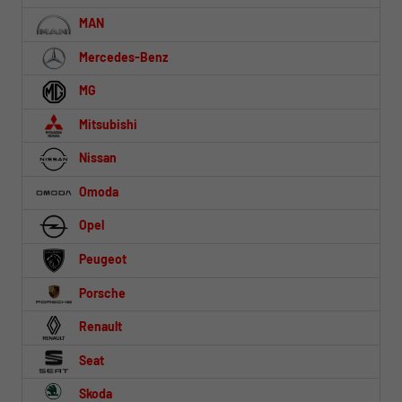
MAN
Mercedes-Benz
MG
Mitsubishi
Nissan
Omoda
Opel
Peugeot
Porsche
Renault
Seat
Skoda