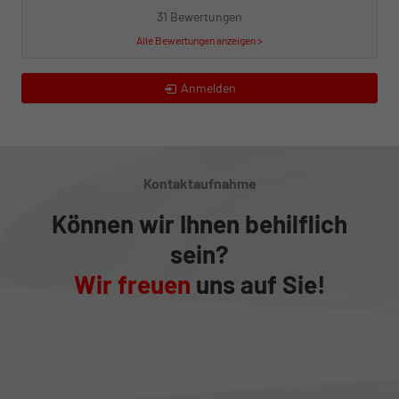
31 Bewertungen
Alle Bewertungen anzeigen >
Anmelden
Kontaktaufnahme
Können wir Ihnen behilflich
sein?
Wir freuen
uns auf Sie!