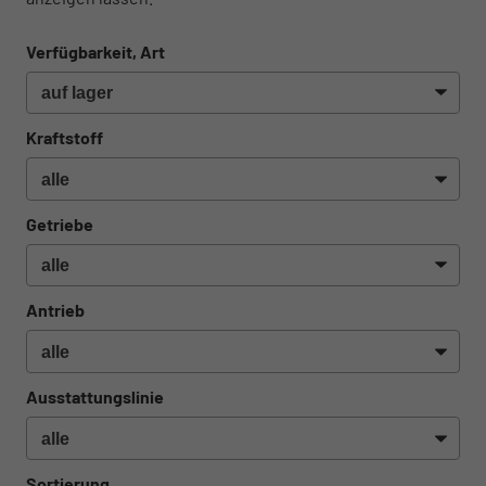
Verfügbarkeit, Art
Kraftstoff
Getriebe
Antrieb
Ausstattungslinie
Sortierung