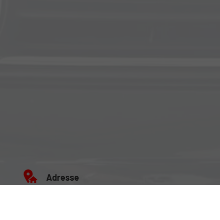
Adresse