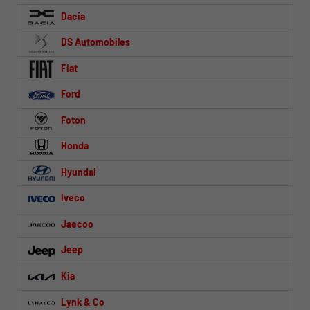
Dacia
DS Automobiles
Fiat
Ford
Foton
Honda
Hyundai
Iveco
Jaecoo
Jeep
Kia
Lynk & Co