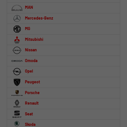
MAN
Mercedes-Benz
MG
Mitsubishi
Nissan
Omoda
Opel
Peugeot
Porsche
Renault
Seat
Skoda