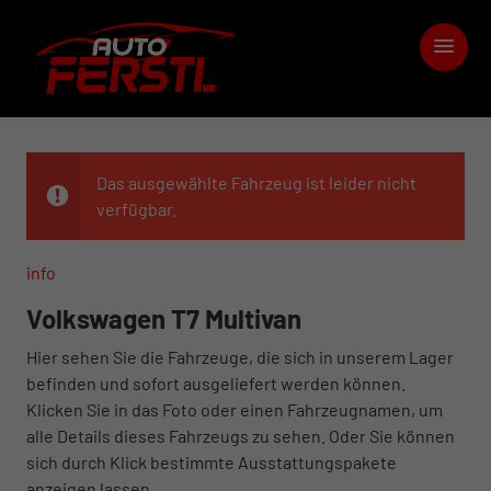
Das ausgewählte Fahrzeug ist leider nicht
verfügbar.
info
Volkswagen T7 Multivan
Hier sehen Sie die Fahrzeuge, die sich in unserem Lager
befinden und sofort ausgeliefert werden können.
Klicken Sie in das Foto oder einen Fahrzeugnamen, um
alle Details dieses Fahrzeugs zu sehen. Oder Sie können
sich durch Klick bestimmte Ausstattungspakete
anzeigen lassen.