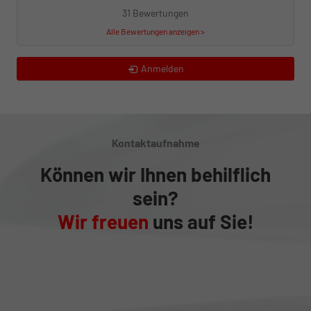
31 Bewertungen
Alle Bewertungen anzeigen >
Anmelden
Kontaktaufnahme
Können wir Ihnen behilflich
sein?
Wir freuen
uns auf Sie!